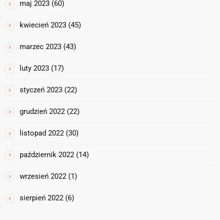
maj 2023
(60)
kwiecień 2023
(45)
marzec 2023
(43)
luty 2023
(17)
styczeń 2023
(22)
grudzień 2022
(22)
listopad 2022
(30)
październik 2022
(14)
wrzesień 2022
(1)
sierpień 2022
(6)