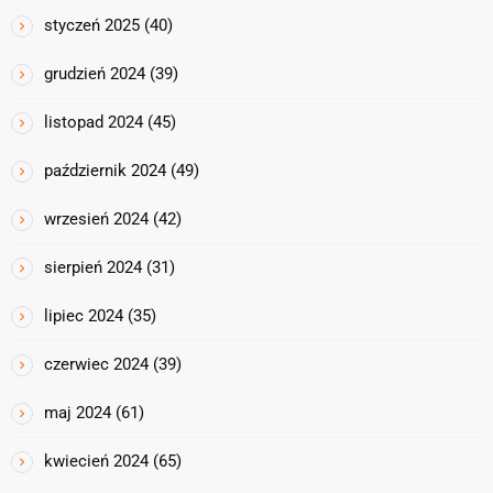
styczeń 2025
(40)
grudzień 2024
(39)
listopad 2024
(45)
październik 2024
(49)
wrzesień 2024
(42)
sierpień 2024
(31)
lipiec 2024
(35)
czerwiec 2024
(39)
maj 2024
(61)
kwiecień 2024
(65)