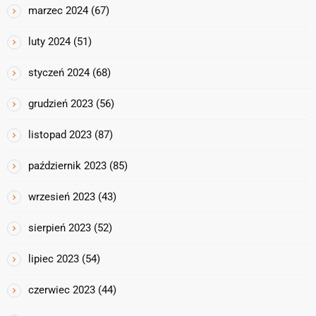
marzec 2024
(67)
luty 2024
(51)
styczeń 2024
(68)
grudzień 2023
(56)
listopad 2023
(87)
październik 2023
(85)
wrzesień 2023
(43)
sierpień 2023
(52)
lipiec 2023
(54)
czerwiec 2023
(44)