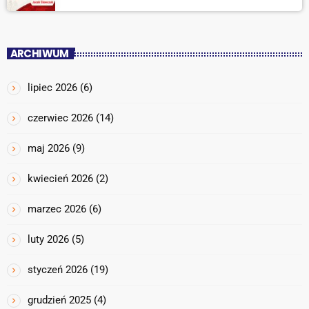
ARCHIWUM
lipiec 2026
(6)
czerwiec 2026
(14)
maj 2026
(9)
kwiecień 2026
(2)
marzec 2026
(6)
luty 2026
(5)
styczeń 2026
(19)
grudzień 2025
(4)