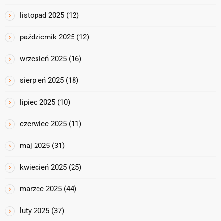
listopad 2025
(12)
październik 2025
(12)
wrzesień 2025
(16)
sierpień 2025
(18)
lipiec 2025
(10)
czerwiec 2025
(11)
maj 2025
(31)
kwiecień 2025
(25)
marzec 2025
(44)
luty 2025
(37)