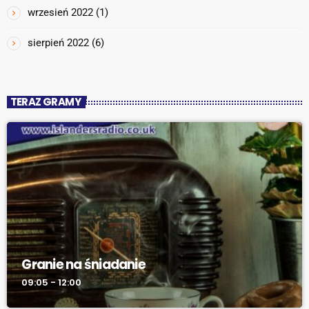
wrzesień 2022
(1)
sierpień 2022
(6)
TERAZ GRAMY
Granie na śniadanie
09:05 - 12:00