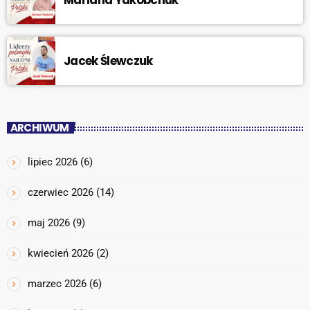
Jacek Ślewczuk
ARCHIWUM
lipiec 2026
(6)
czerwiec 2026
(14)
maj 2026
(9)
kwiecień 2026
(2)
marzec 2026
(6)