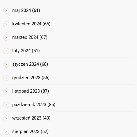
maj 2024
(61)
kwiecień 2024
(65)
marzec 2024
(67)
luty 2024
(51)
styczeń 2024
(68)
grudzień 2023
(56)
listopad 2023
(87)
październik 2023
(85)
wrzesień 2023
(43)
sierpień 2023
(52)