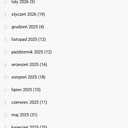
luty 2026
(5)
styczeń 2026
(19)
grudzień 2025
(4)
listopad 2025
(12)
październik 2025
(12)
wrzesień 2025
(16)
sierpień 2025
(18)
lipiec 2025
(10)
czerwiec 2025
(11)
maj 2025
(31)
kwiecień 2025
(25)