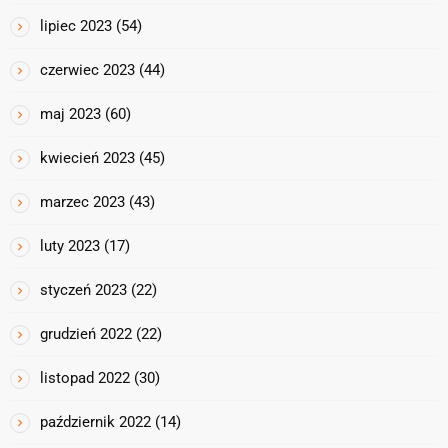
lipiec 2023
(54)
czerwiec 2023
(44)
maj 2023
(60)
kwiecień 2023
(45)
marzec 2023
(43)
luty 2023
(17)
styczeń 2023
(22)
grudzień 2022
(22)
listopad 2022
(30)
październik 2022
(14)