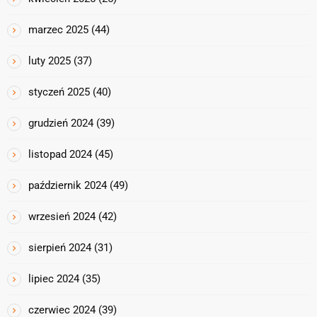
marzec 2025
(44)
luty 2025
(37)
styczeń 2025
(40)
grudzień 2024
(39)
listopad 2024
(45)
październik 2024
(49)
wrzesień 2024
(42)
sierpień 2024
(31)
lipiec 2024
(35)
czerwiec 2024
(39)