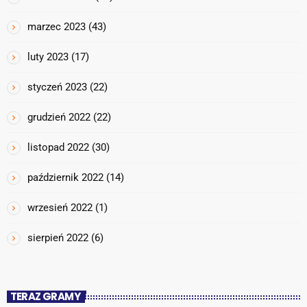
marzec 2023
(43)
luty 2023
(17)
styczeń 2023
(22)
grudzień 2022
(22)
listopad 2022
(30)
październik 2022
(14)
wrzesień 2022
(1)
sierpień 2022
(6)
TERAZ GRAMY