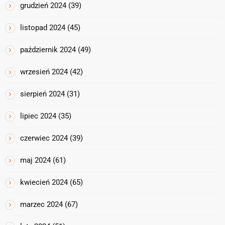
grudzień 2024
(39)
listopad 2024
(45)
październik 2024
(49)
wrzesień 2024
(42)
sierpień 2024
(31)
lipiec 2024
(35)
czerwiec 2024
(39)
maj 2024
(61)
kwiecień 2024
(65)
marzec 2024
(67)