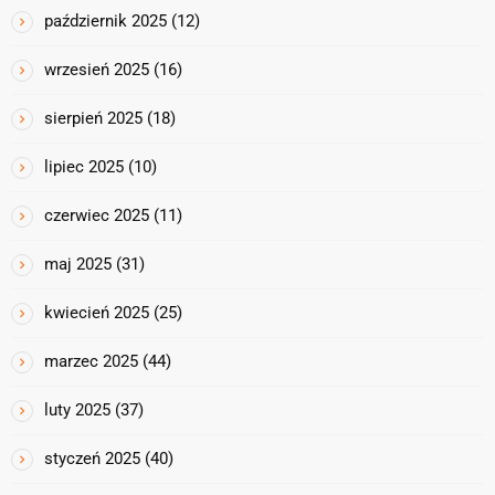
październik 2025
(12)
wrzesień 2025
(16)
sierpień 2025
(18)
lipiec 2025
(10)
czerwiec 2025
(11)
maj 2025
(31)
kwiecień 2025
(25)
marzec 2025
(44)
luty 2025
(37)
styczeń 2025
(40)