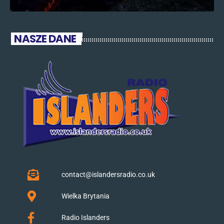
NASZE DANE
contact@islandersradio.co.uk
Wielka Brytania
Radio Islanders