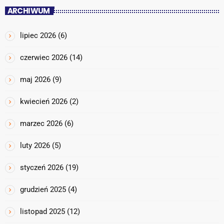
ARCHIWUM
lipiec 2026
(6)
czerwiec 2026
(14)
maj 2026
(9)
kwiecień 2026
(2)
marzec 2026
(6)
luty 2026
(5)
styczeń 2026
(19)
grudzień 2025
(4)
listopad 2025
(12)