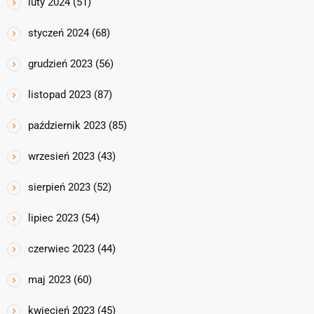
luty 2024
(51)
styczeń 2024
(68)
grudzień 2023
(56)
listopad 2023
(87)
październik 2023
(85)
wrzesień 2023
(43)
sierpień 2023
(52)
lipiec 2023
(54)
czerwiec 2023
(44)
maj 2023
(60)
kwiecień 2023
(45)