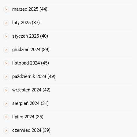
marzec 2025
(44)
luty 2025
(37)
styczeń 2025
(40)
grudzień 2024
(39)
listopad 2024
(45)
październik 2024
(49)
wrzesień 2024
(42)
sierpień 2024
(31)
lipiec 2024
(35)
czerwiec 2024
(39)