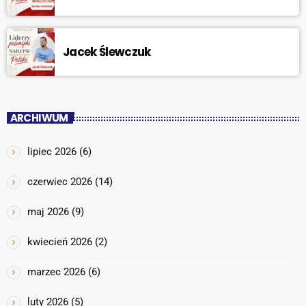
Jacek Ślewczuk
ARCHIWUM
lipiec 2026
(6)
czerwiec 2026
(14)
maj 2026
(9)
kwiecień 2026
(2)
marzec 2026
(6)
luty 2026
(5)