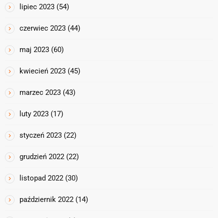
lipiec 2023
(54)
czerwiec 2023
(44)
maj 2023
(60)
kwiecień 2023
(45)
marzec 2023
(43)
luty 2023
(17)
styczeń 2023
(22)
grudzień 2022
(22)
listopad 2022
(30)
październik 2022
(14)