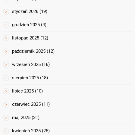
styczeń 2026
(19)
grudzień 2025
(4)
listopad 2025
(12)
październik 2025
(12)
wrzesień 2025
(16)
sierpień 2025
(18)
lipiec 2025
(10)
czerwiec 2025
(11)
maj 2025
(31)
kwiecień 2025
(25)