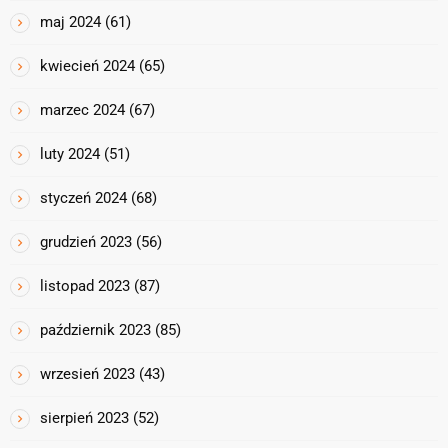
maj 2024
(61)
kwiecień 2024
(65)
marzec 2024
(67)
luty 2024
(51)
styczeń 2024
(68)
grudzień 2023
(56)
listopad 2023
(87)
październik 2023
(85)
wrzesień 2023
(43)
sierpień 2023
(52)