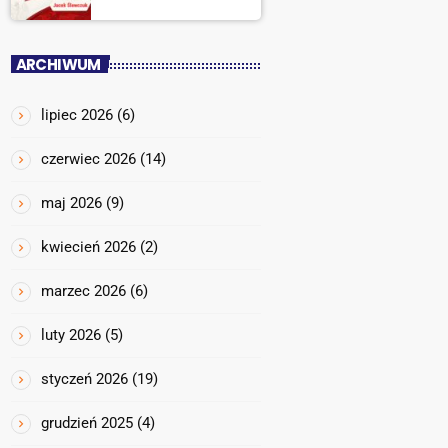
ARCHIWUM
lipiec 2026
(6)
czerwiec 2026
(14)
maj 2026
(9)
kwiecień 2026
(2)
marzec 2026
(6)
luty 2026
(5)
styczeń 2026
(19)
grudzień 2025
(4)