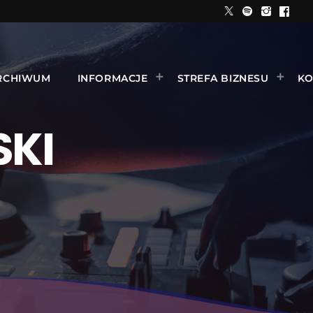
RCHIWUM
INFORMACJE
STREFA BIZNESU
KO
KI