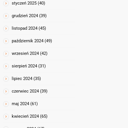
styczeń 2025
(40)
grudzień 2024
(39)
listopad 2024
(45)
październik 2024
(49)
wrzesień 2024
(42)
sierpień 2024
(31)
lipiec 2024
(35)
czerwiec 2024
(39)
maj 2024
(61)
kwiecień 2024
(65)