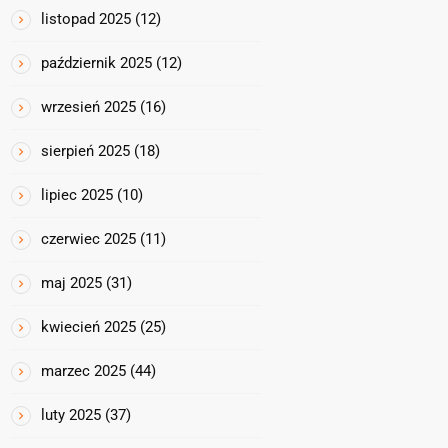
listopad 2025
(12)
październik 2025
(12)
wrzesień 2025
(16)
sierpień 2025
(18)
lipiec 2025
(10)
czerwiec 2025
(11)
maj 2025
(31)
kwiecień 2025
(25)
marzec 2025
(44)
luty 2025
(37)