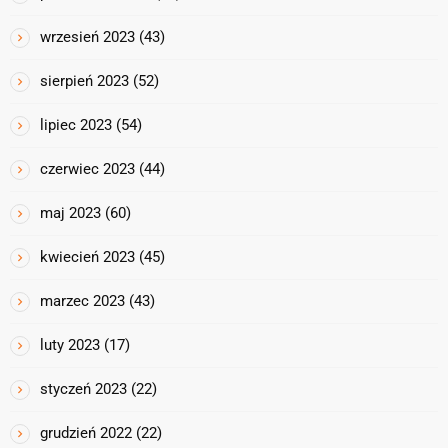
wrzesień 2023
(43)
sierpień 2023
(52)
lipiec 2023
(54)
czerwiec 2023
(44)
maj 2023
(60)
kwiecień 2023
(45)
marzec 2023
(43)
luty 2023
(17)
styczeń 2023
(22)
grudzień 2022
(22)