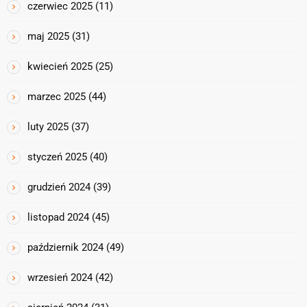
czerwiec 2025
(11)
maj 2025
(31)
kwiecień 2025
(25)
marzec 2025
(44)
luty 2025
(37)
styczeń 2025
(40)
grudzień 2024
(39)
listopad 2024
(45)
październik 2024
(49)
wrzesień 2024
(42)