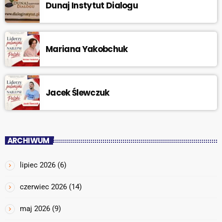
Dunaj Instytut Dialogu
Mariana Yakobchuk
Jacek Ślewczuk
ARCHIWUM
lipiec 2026
(6)
czerwiec 2026
(14)
maj 2026
(9)