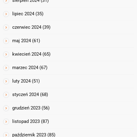
sierpień 2024
(31)
lipiec 2024
(35)
czerwiec 2024
(39)
maj 2024
(61)
kwiecień 2024
(65)
marzec 2024
(67)
luty 2024
(51)
styczeń 2024
(68)
grudzień 2023
(56)
listopad 2023
(87)
październik 2023
(85)