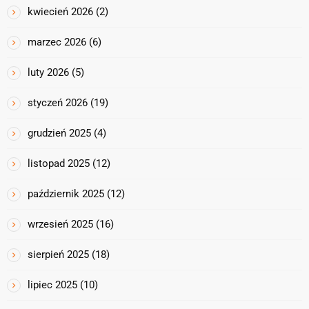
kwiecień 2026
(2)
marzec 2026
(6)
luty 2026
(5)
styczeń 2026
(19)
grudzień 2025
(4)
listopad 2025
(12)
październik 2025
(12)
wrzesień 2025
(16)
sierpień 2025
(18)
lipiec 2025
(10)