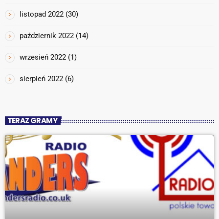
listopad 2022
(30)
październik 2022
(14)
wrzesień 2022
(1)
sierpień 2022
(6)
TERAZ GRAMY