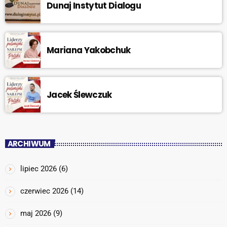
Dunaj Instytut Dialogu
Mariana Yakobchuk
Jacek Ślewczuk
ARCHIWUM
lipiec 2026
(6)
czerwiec 2026
(14)
maj 2026
(9)