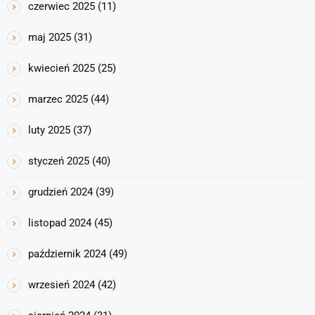
czerwiec 2025
(11)
maj 2025
(31)
kwiecień 2025
(25)
marzec 2025
(44)
luty 2025
(37)
styczeń 2025
(40)
grudzień 2024
(39)
listopad 2024
(45)
październik 2024
(49)
wrzesień 2024
(42)