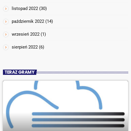
listopad 2022
(30)
październik 2022
(14)
wrzesień 2022
(1)
sierpień 2022
(6)
TERAZ GRAMY