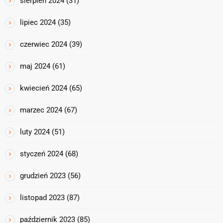
sierpień 2024
(31)
lipiec 2024
(35)
czerwiec 2024
(39)
maj 2024
(61)
kwiecień 2024
(65)
marzec 2024
(67)
luty 2024
(51)
styczeń 2024
(68)
grudzień 2023
(56)
listopad 2023
(87)
październik 2023
(85)