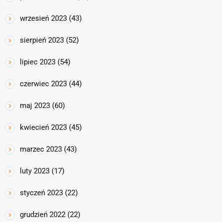
wrzesień 2023
(43)
sierpień 2023
(52)
lipiec 2023
(54)
czerwiec 2023
(44)
maj 2023
(60)
kwiecień 2023
(45)
marzec 2023
(43)
luty 2023
(17)
styczeń 2023
(22)
grudzień 2022
(22)