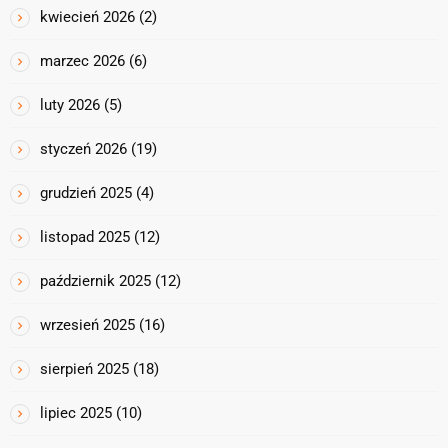
kwiecień 2026
(2)
marzec 2026
(6)
luty 2026
(5)
styczeń 2026
(19)
grudzień 2025
(4)
listopad 2025
(12)
październik 2025
(12)
wrzesień 2025
(16)
sierpień 2025
(18)
lipiec 2025
(10)