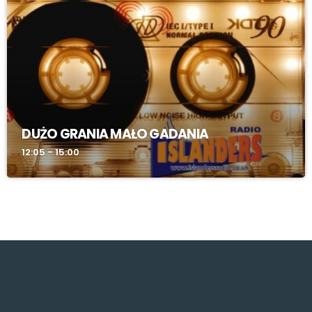
DUŻO GRANIA MAŁO GADANIA
12:05 - 15:00