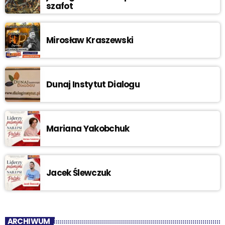
szafot
Mirosław Kraszewski
Dunaj Instytut Dialogu
Mariana Yakobchuk
Jacek Ślewczuk
ARCHIWUM