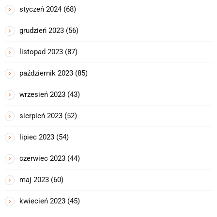
styczeń 2024
(68)
grudzień 2023
(56)
listopad 2023
(87)
październik 2023
(85)
wrzesień 2023
(43)
sierpień 2023
(52)
lipiec 2023
(54)
czerwiec 2023
(44)
maj 2023
(60)
kwiecień 2023
(45)