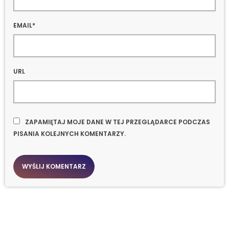
EMAIL*
URL
ZAPAMIĘTAJ MOJE DANE W TEJ PRZEGLĄDARCE PODCZAS
PISANIA KOLEJNYCH KOMENTARZY.