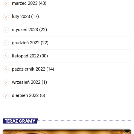
marzec 2023
(43)
luty 2023
(17)
styczeń 2023
(22)
grudzień 2022
(22)
listopad 2022
(30)
październik 2022
(14)
wrzesień 2022
(1)
sierpień 2022
(6)
TERAZ GRAMY