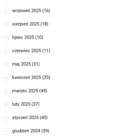
wrzesień 2025
(16)
sierpień 2025
(18)
lipiec 2025
(10)
czerwiec 2025
(11)
maj 2025
(31)
kwiecień 2025
(25)
marzec 2025
(44)
luty 2025
(37)
styczeń 2025
(40)
grudzień 2024
(39)