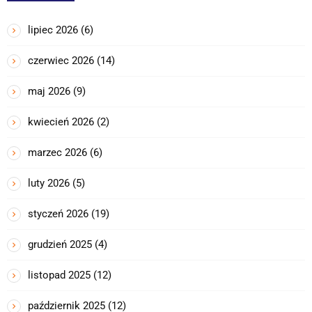
lipiec 2026
(6)
czerwiec 2026
(14)
maj 2026
(9)
kwiecień 2026
(2)
marzec 2026
(6)
luty 2026
(5)
styczeń 2026
(19)
grudzień 2025
(4)
listopad 2025
(12)
październik 2025
(12)