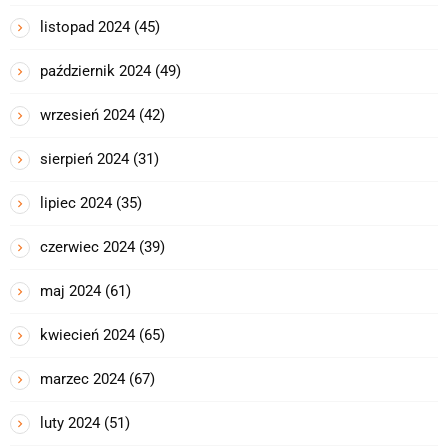
listopad 2024
(45)
październik 2024
(49)
wrzesień 2024
(42)
sierpień 2024
(31)
lipiec 2024
(35)
czerwiec 2024
(39)
maj 2024
(61)
kwiecień 2024
(65)
marzec 2024
(67)
luty 2024
(51)