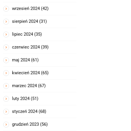
wrzesień 2024
(42)
sierpień 2024
(31)
lipiec 2024
(35)
czerwiec 2024
(39)
maj 2024
(61)
kwiecień 2024
(65)
marzec 2024
(67)
luty 2024
(51)
styczeń 2024
(68)
grudzień 2023
(56)