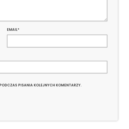
EMAIL*
 PODCZAS PISANIA KOLEJNYCH KOMENTARZY.