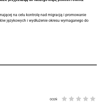
 mającej na celu kontrolę nad migracją i promowanie
ardów językowych i wydłużenie okresu wymaganego do
OCEŃ