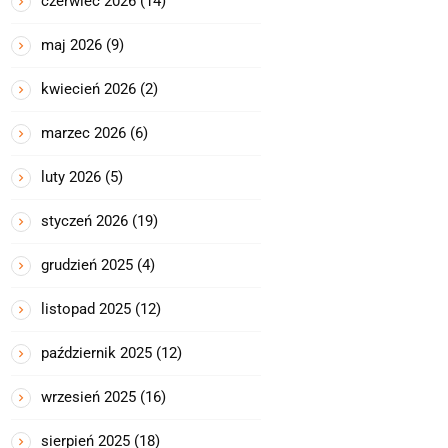
czerwiec 2026
(14)
maj 2026
(9)
kwiecień 2026
(2)
marzec 2026
(6)
luty 2026
(5)
styczeń 2026
(19)
grudzień 2025
(4)
listopad 2025
(12)
październik 2025
(12)
wrzesień 2025
(16)
sierpień 2025
(18)