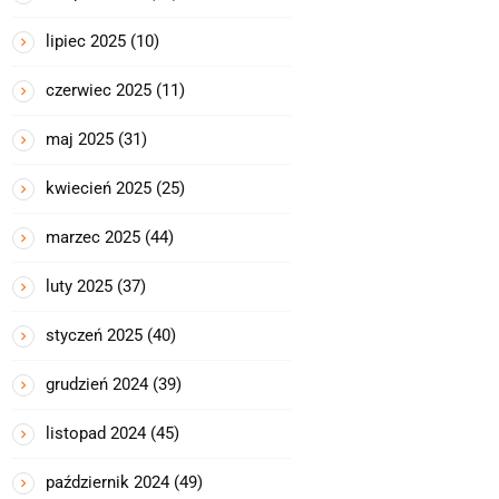
lipiec 2025
(10)
czerwiec 2025
(11)
maj 2025
(31)
kwiecień 2025
(25)
marzec 2025
(44)
luty 2025
(37)
styczeń 2025
(40)
grudzień 2024
(39)
listopad 2024
(45)
październik 2024
(49)