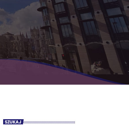
SZUKAJ