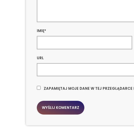
IMIĘ*
URL
ZAPAMIĘTAJ MOJE DANE W TEJ PRZEGLĄDARCE