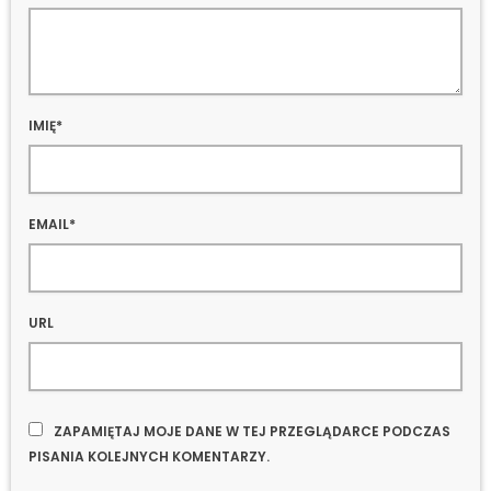
IMIĘ*
EMAIL*
URL
ZAPAMIĘTAJ MOJE DANE W TEJ PRZEGLĄDARCE PODCZAS
PISANIA KOLEJNYCH KOMENTARZY.