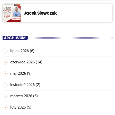
Jacek Ślewczuk
ARCHIWUM
lipiec 2026
(6)
czerwiec 2026
(14)
maj 2026
(9)
kwiecień 2026
(2)
marzec 2026
(6)
luty 2026
(5)