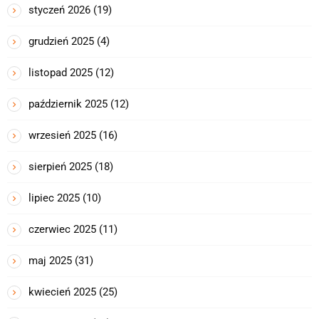
styczeń 2026
(19)
grudzień 2025
(4)
listopad 2025
(12)
październik 2025
(12)
wrzesień 2025
(16)
sierpień 2025
(18)
lipiec 2025
(10)
czerwiec 2025
(11)
maj 2025
(31)
kwiecień 2025
(25)