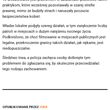
praktykom, które wcześniej pozostawały w szarej strefie
prawnej, mimo że budziły strach i naruszały poczucie
bezpieczeństwa kobiet.
Władze lokalne podjęły szereg działań, w tym zwiększenie liczby
patroli w miejscach o dużym natężeniu nocnego życia.
Podkreślono, że choć filmowanie w miejscach publicznych jest
legalne, przekroczenie granicy takich działań, jak nękanie, jest
niedopuszczalne.
Śledztwo trwa, a policja zachęca osoby dotknięte tym
problemem do zgłaszania się, by skutecznie przeciwdziałać
tego rodzaju zachowaniem.
OPUBLIKOWANE PRZEZ:
EWA