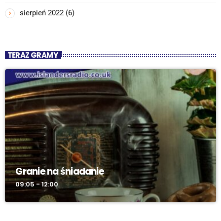
sierpień 2022
(6)
TERAZ GRAMY
Granie na śniadanie
09:05 - 12:00