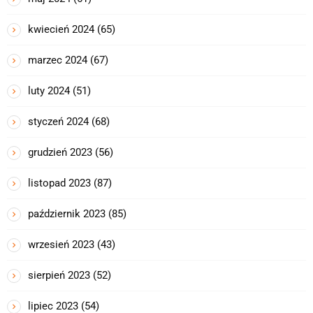
kwiecień 2024
(65)
marzec 2024
(67)
luty 2024
(51)
styczeń 2024
(68)
grudzień 2023
(56)
listopad 2023
(87)
październik 2023
(85)
wrzesień 2023
(43)
sierpień 2023
(52)
lipiec 2023
(54)