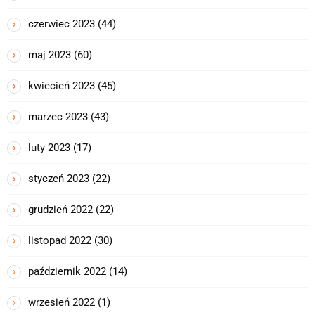
czerwiec 2023
(44)
maj 2023
(60)
kwiecień 2023
(45)
marzec 2023
(43)
luty 2023
(17)
styczeń 2023
(22)
grudzień 2022
(22)
listopad 2022
(30)
październik 2022
(14)
wrzesień 2022
(1)