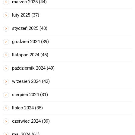
marzec 2025
(44)
luty 2025
(37)
styczeń 2025
(40)
grudzień 2024
(39)
listopad 2024
(45)
październik 2024
(49)
wrzesień 2024
(42)
sierpień 2024
(31)
lipiec 2024
(35)
czerwiec 2024
(39)
maj 2024
(61)