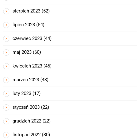
sierpień 2023
(52)
lipiec 2023
(54)
czerwiec 2023
(44)
maj 2023
(60)
kwiecień 2023
(45)
marzec 2023
(43)
luty 2023
(17)
styczeń 2023
(22)
grudzień 2022
(22)
listopad 2022
(30)