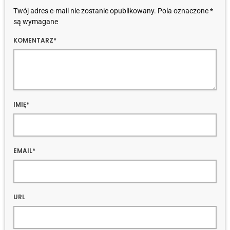
Twój adres e-mail nie zostanie opublikowany. Pola oznaczone *
są wymagane
KOMENTARZ*
IMIĘ*
EMAIL*
URL