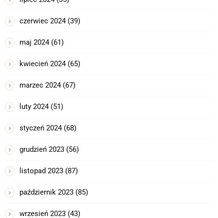
czerwiec 2024
(39)
maj 2024
(61)
kwiecień 2024
(65)
marzec 2024
(67)
luty 2024
(51)
styczeń 2024
(68)
grudzień 2023
(56)
listopad 2023
(87)
październik 2023
(85)
wrzesień 2023
(43)