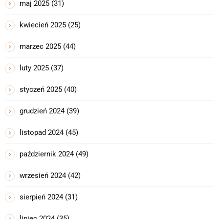
maj 2025
(31)
kwiecień 2025
(25)
marzec 2025
(44)
luty 2025
(37)
styczeń 2025
(40)
grudzień 2024
(39)
listopad 2024
(45)
październik 2024
(49)
wrzesień 2024
(42)
sierpień 2024
(31)
lipiec 2024
(35)