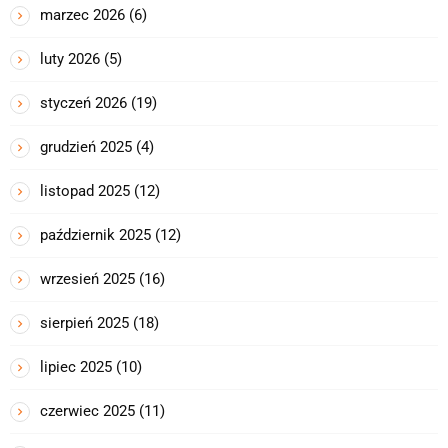
marzec 2026
(6)
luty 2026
(5)
styczeń 2026
(19)
grudzień 2025
(4)
listopad 2025
(12)
październik 2025
(12)
wrzesień 2025
(16)
sierpień 2025
(18)
lipiec 2025
(10)
czerwiec 2025
(11)