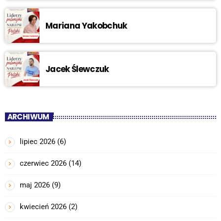
Mariana Yakobchuk
Jacek Ślewczuk
ARCHIWUM
lipiec 2026
(6)
czerwiec 2026
(14)
maj 2026
(9)
kwiecień 2026
(2)