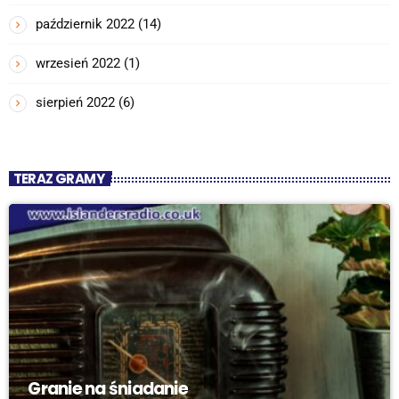
październik 2022
(14)
wrzesień 2022
(1)
sierpień 2022
(6)
TERAZ GRAMY
Granie na śniadanie