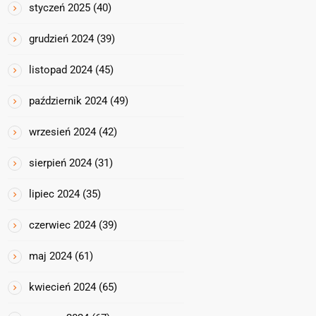
styczeń 2025
(40)
grudzień 2024
(39)
listopad 2024
(45)
październik 2024
(49)
wrzesień 2024
(42)
sierpień 2024
(31)
lipiec 2024
(35)
czerwiec 2024
(39)
maj 2024
(61)
kwiecień 2024
(65)