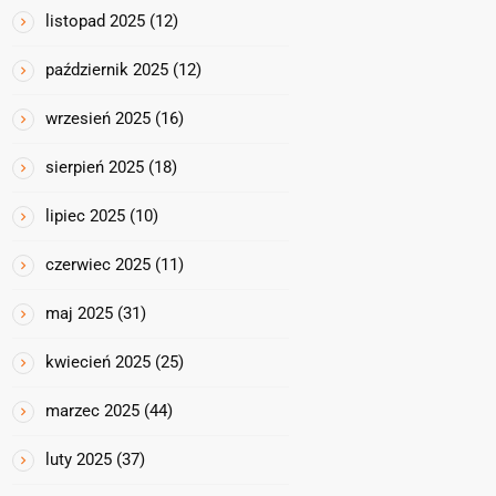
listopad 2025
(12)
październik 2025
(12)
wrzesień 2025
(16)
sierpień 2025
(18)
lipiec 2025
(10)
czerwiec 2025
(11)
maj 2025
(31)
kwiecień 2025
(25)
marzec 2025
(44)
luty 2025
(37)