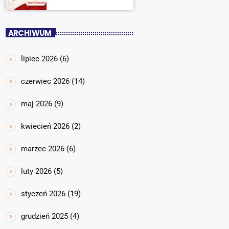
ARCHIWUM
lipiec 2026
(6)
czerwiec 2026
(14)
maj 2026
(9)
kwiecień 2026
(2)
marzec 2026
(6)
luty 2026
(5)
styczeń 2026
(19)
grudzień 2025
(4)