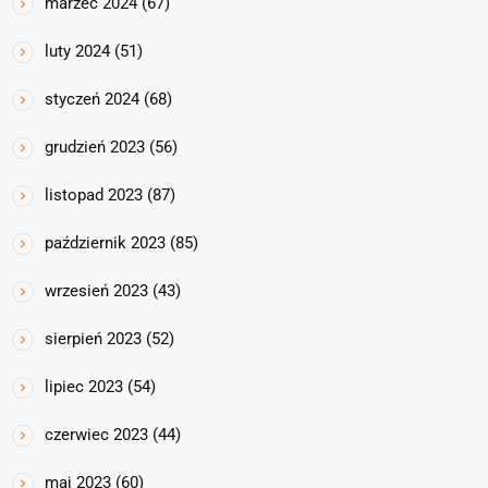
marzec 2024
(67)
luty 2024
(51)
styczeń 2024
(68)
grudzień 2023
(56)
listopad 2023
(87)
październik 2023
(85)
wrzesień 2023
(43)
sierpień 2023
(52)
lipiec 2023
(54)
czerwiec 2023
(44)
maj 2023
(60)