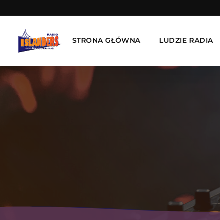
STRONA GŁÓWNA
LUDZIE RADIA