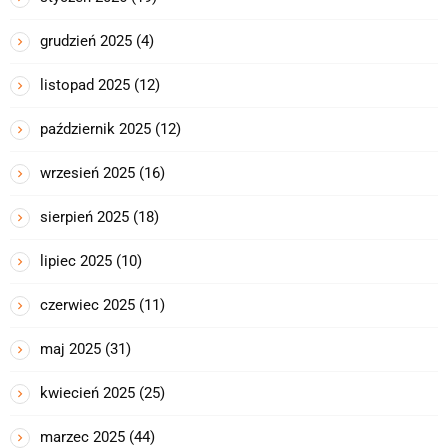
grudzień 2025
(4)
listopad 2025
(12)
październik 2025
(12)
wrzesień 2025
(16)
sierpień 2025
(18)
lipiec 2025
(10)
czerwiec 2025
(11)
maj 2025
(31)
kwiecień 2025
(25)
marzec 2025
(44)