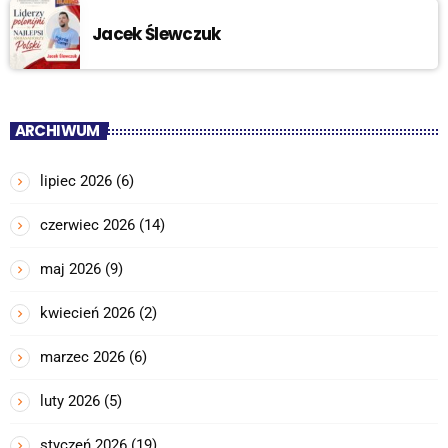
Jacek Ślewczuk
ARCHIWUM
lipiec 2026
(6)
czerwiec 2026
(14)
maj 2026
(9)
kwiecień 2026
(2)
marzec 2026
(6)
luty 2026
(5)
styczeń 2026
(19)