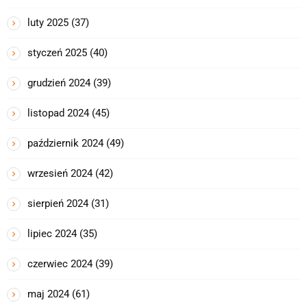
luty 2025
(37)
styczeń 2025
(40)
grudzień 2024
(39)
listopad 2024
(45)
październik 2024
(49)
wrzesień 2024
(42)
sierpień 2024
(31)
lipiec 2024
(35)
czerwiec 2024
(39)
maj 2024
(61)