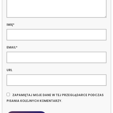
IMIĘ*
EMAIL*
URL
ZAPAMIĘTAJ MOJE DANE W TEJ PRZEGLĄDARCE PODCZAS
PISANIA KOLEJNYCH KOMENTARZY.