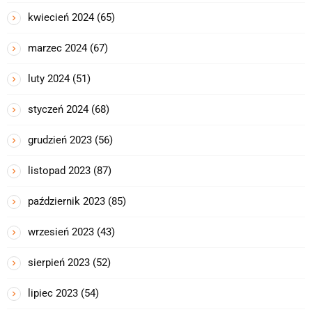
kwiecień 2024
(65)
marzec 2024
(67)
luty 2024
(51)
styczeń 2024
(68)
grudzień 2023
(56)
listopad 2023
(87)
październik 2023
(85)
wrzesień 2023
(43)
sierpień 2023
(52)
lipiec 2023
(54)