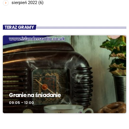
sierpień 2022
(6)
TERAZ GRAMY
Granie na śniadanie
09:05 - 12:00