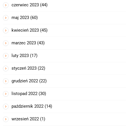
czerwiec 2023
(44)
maj 2023
(60)
kwiecień 2023
(45)
marzec 2023
(43)
luty 2023
(17)
styczeń 2023
(22)
grudzień 2022
(22)
listopad 2022
(30)
październik 2022
(14)
wrzesień 2022
(1)