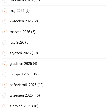
maj 2026
(9)
kwiecień 2026
(2)
marzec 2026
(6)
luty 2026
(5)
styczeń 2026
(19)
grudzień 2025
(4)
listopad 2025
(12)
październik 2025
(12)
wrzesień 2025
(16)
sierpień 2025
(18)