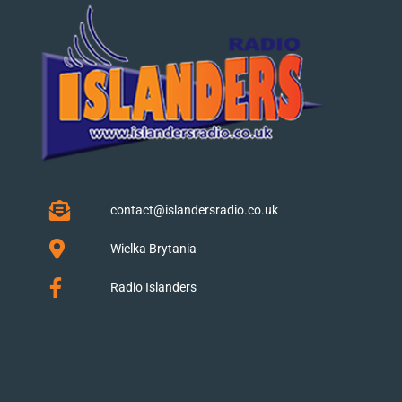
contact@islandersradio.co.uk
Wielka Brytania
Radio Islanders