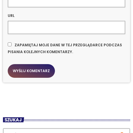
URL
ZAPAMIĘTAJ MOJE DANE W TEJ PRZEGLĄDARCE PODCZAS
PISANIA KOLEJNYCH KOMENTARZY.
SZUKAJ