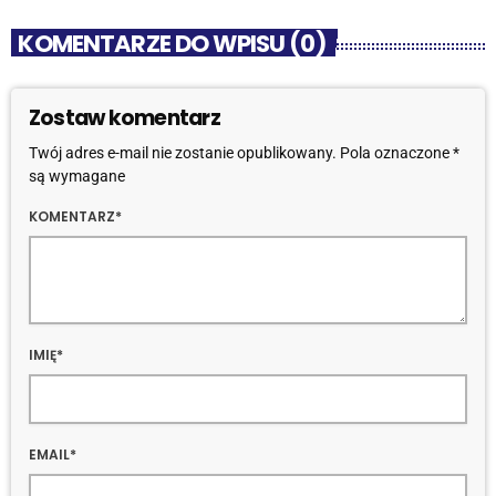
KOMENTARZE DO WPISU (0)
Zostaw komentarz
Twój adres e-mail nie zostanie opublikowany. Pola oznaczone *
są wymagane
KOMENTARZ*
IMIĘ*
EMAIL*