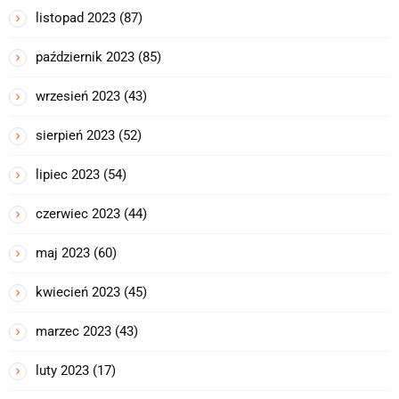
listopad 2023
(87)
październik 2023
(85)
wrzesień 2023
(43)
sierpień 2023
(52)
lipiec 2023
(54)
czerwiec 2023
(44)
maj 2023
(60)
kwiecień 2023
(45)
marzec 2023
(43)
luty 2023
(17)