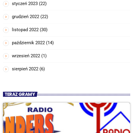
styczeń 2023
(22)
grudzień 2022
(22)
listopad 2022
(30)
październik 2022
(14)
wrzesień 2022
(1)
sierpień 2022
(6)
TERAZ GRAMY