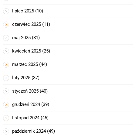
lipiec 2025
(10)
czerwiec 2025
(11)
maj 2025
(31)
kwiecień 2025
(25)
marzec 2025
(44)
luty 2025
(37)
styczeń 2025
(40)
grudzień 2024
(39)
listopad 2024
(45)
październik 2024
(49)