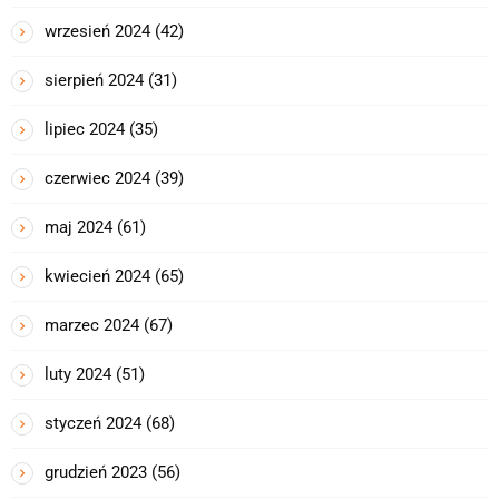
wrzesień 2024
(42)
sierpień 2024
(31)
lipiec 2024
(35)
czerwiec 2024
(39)
maj 2024
(61)
kwiecień 2024
(65)
marzec 2024
(67)
luty 2024
(51)
styczeń 2024
(68)
grudzień 2023
(56)