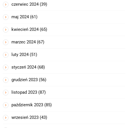
czerwiec 2024
(39)
maj 2024
(61)
kwiecień 2024
(65)
marzec 2024
(67)
luty 2024
(51)
styczeń 2024
(68)
grudzień 2023
(56)
listopad 2023
(87)
październik 2023
(85)
wrzesień 2023
(43)