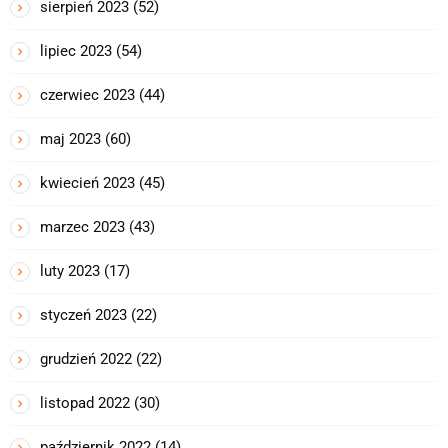
sierpień 2023
(52)
lipiec 2023
(54)
czerwiec 2023
(44)
maj 2023
(60)
kwiecień 2023
(45)
marzec 2023
(43)
luty 2023
(17)
styczeń 2023
(22)
grudzień 2022
(22)
listopad 2022
(30)
październik 2022
(14)