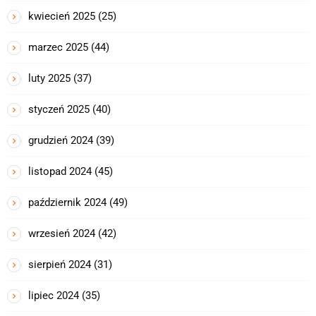
kwiecień 2025
(25)
marzec 2025
(44)
luty 2025
(37)
styczeń 2025
(40)
grudzień 2024
(39)
listopad 2024
(45)
październik 2024
(49)
wrzesień 2024
(42)
sierpień 2024
(31)
lipiec 2024
(35)