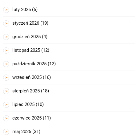
luty 2026
(5)
styczeń 2026
(19)
grudzień 2025
(4)
listopad 2025
(12)
październik 2025
(12)
wrzesień 2025
(16)
sierpień 2025
(18)
lipiec 2025
(10)
czerwiec 2025
(11)
maj 2025
(31)