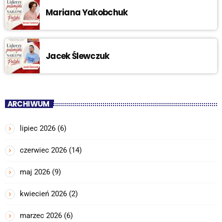
Mariana Yakobchuk
Jacek Ślewczuk
ARCHIWUM
lipiec 2026
(6)
czerwiec 2026
(14)
maj 2026
(9)
kwiecień 2026
(2)
marzec 2026
(6)