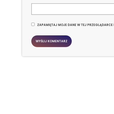
ZAPAMIĘTAJ MOJE DANE W TEJ PRZEGLĄDARCE