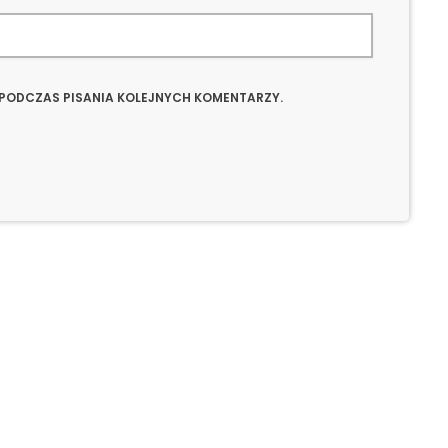
 PODCZAS PISANIA KOLEJNYCH KOMENTARZY.