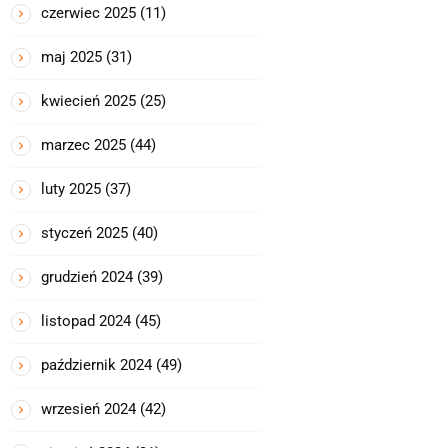
czerwiec 2025
(11)
maj 2025
(31)
kwiecień 2025
(25)
marzec 2025
(44)
luty 2025
(37)
styczeń 2025
(40)
grudzień 2024
(39)
listopad 2024
(45)
październik 2024
(49)
wrzesień 2024
(42)