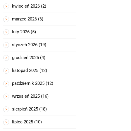
kwiecień 2026
(2)
marzec 2026
(6)
luty 2026
(5)
styczeń 2026
(19)
grudzień 2025
(4)
listopad 2025
(12)
październik 2025
(12)
wrzesień 2025
(16)
sierpień 2025
(18)
lipiec 2025
(10)