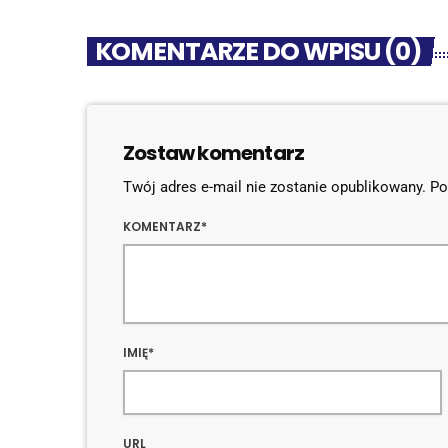
KOMENTARZE DO WPISU (0)
Zostaw komentarz
Twój adres e-mail nie zostanie opublikowany. 
KOMENTARZ*
IMIĘ*
URL