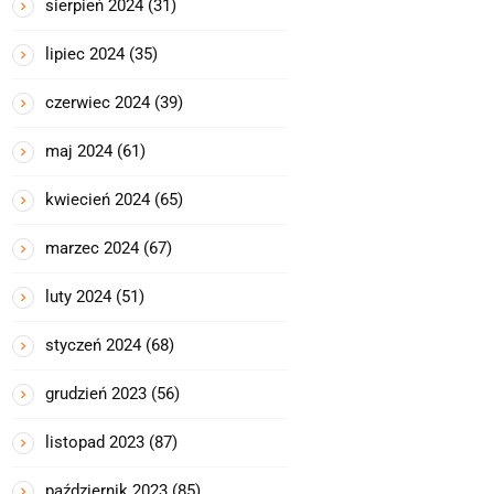
sierpień 2024
(31)
lipiec 2024
(35)
czerwiec 2024
(39)
maj 2024
(61)
kwiecień 2024
(65)
marzec 2024
(67)
luty 2024
(51)
styczeń 2024
(68)
grudzień 2023
(56)
listopad 2023
(87)
październik 2023
(85)