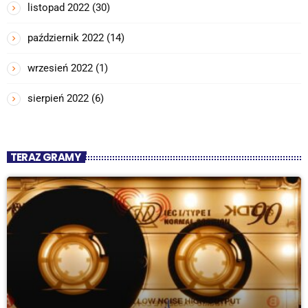
listopad 2022
(30)
październik 2022
(14)
wrzesień 2022
(1)
sierpień 2022
(6)
TERAZ GRAMY