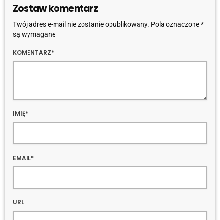
Zostaw komentarz
Twój adres e-mail nie zostanie opublikowany. Pola oznaczone *
są wymagane
KOMENTARZ*
IMIĘ*
EMAIL*
URL