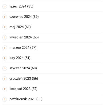
lipiec 2024
(35)
czerwiec 2024
(39)
maj 2024
(61)
kwiecień 2024
(65)
marzec 2024
(67)
luty 2024
(51)
styczeń 2024
(68)
grudzień 2023
(56)
listopad 2023
(87)
październik 2023
(85)