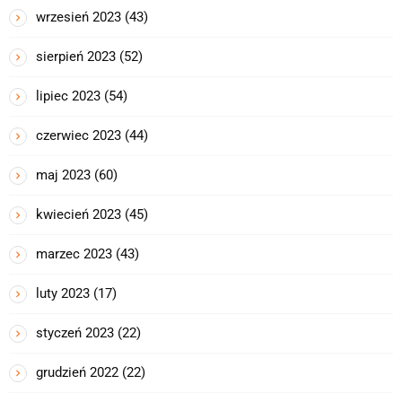
wrzesień 2023
(43)
sierpień 2023
(52)
lipiec 2023
(54)
czerwiec 2023
(44)
maj 2023
(60)
kwiecień 2023
(45)
marzec 2023
(43)
luty 2023
(17)
styczeń 2023
(22)
grudzień 2022
(22)