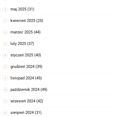
maj 2025
(31)
kwiecień 2025
(25)
marzec 2025
(44)
luty 2025
(37)
styczeń 2025
(40)
grudzień 2024
(39)
listopad 2024
(45)
październik 2024
(49)
wrzesień 2024
(42)
sierpień 2024
(31)