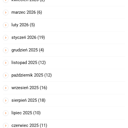
marzec 2026
(6)
luty 2026
(5)
styczeń 2026
(19)
grudzień 2025
(4)
listopad 2025
(12)
październik 2025
(12)
wrzesień 2025
(16)
sierpień 2025
(18)
lipiec 2025
(10)
czerwiec 2025
(11)