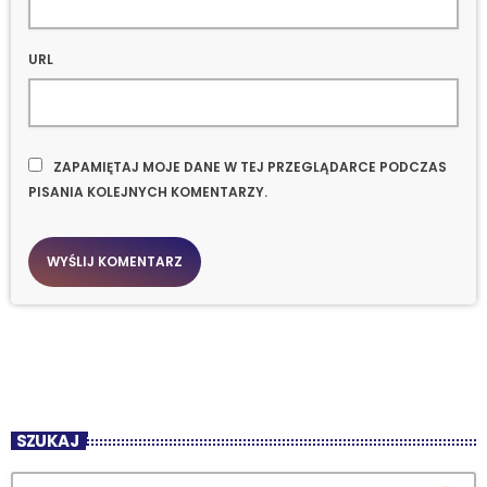
URL
ZAPAMIĘTAJ MOJE DANE W TEJ PRZEGLĄDARCE PODCZAS
PISANIA KOLEJNYCH KOMENTARZY.
SZUKAJ