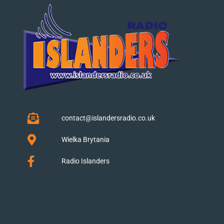
contact@islandersradio.co.uk
Wielka Brytania
Radio Islanders