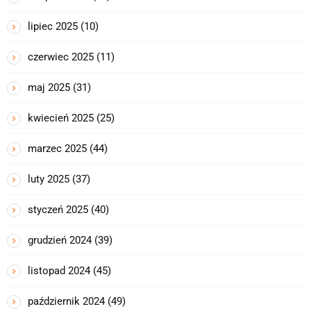
lipiec 2025
(10)
czerwiec 2025
(11)
maj 2025
(31)
kwiecień 2025
(25)
marzec 2025
(44)
luty 2025
(37)
styczeń 2025
(40)
grudzień 2024
(39)
listopad 2024
(45)
październik 2024
(49)