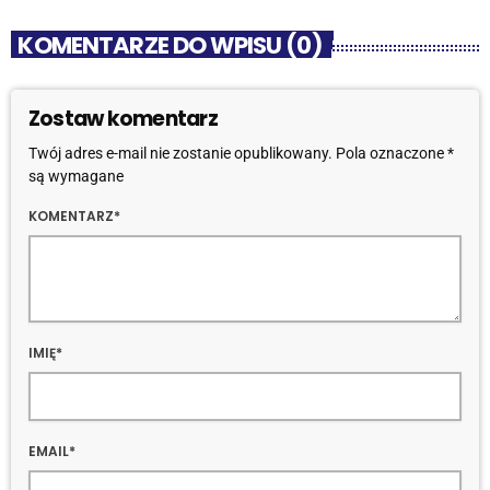
KOMENTARZE DO WPISU (0)
Zostaw komentarz
Twój adres e-mail nie zostanie opublikowany. Pola oznaczone *
są wymagane
KOMENTARZ*
IMIĘ*
EMAIL*