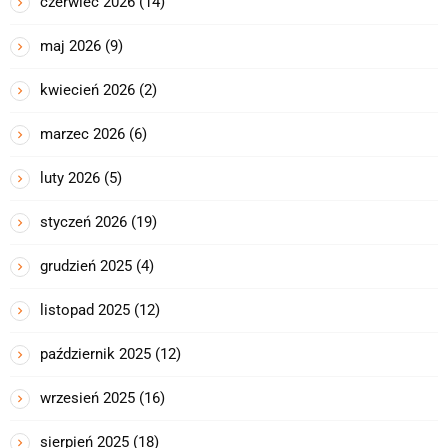
czerwiec 2026
(14)
maj 2026
(9)
kwiecień 2026
(2)
marzec 2026
(6)
luty 2026
(5)
styczeń 2026
(19)
grudzień 2025
(4)
listopad 2025
(12)
październik 2025
(12)
wrzesień 2025
(16)
sierpień 2025
(18)