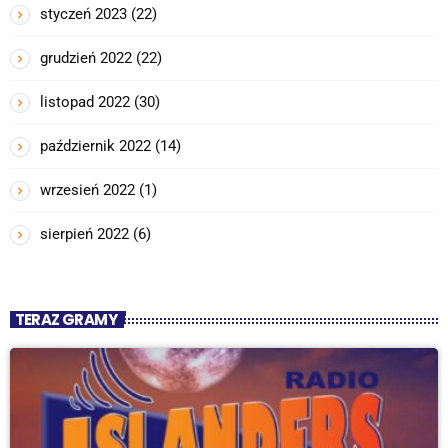
styczeń 2023
(22)
grudzień 2022
(22)
listopad 2022
(30)
październik 2022
(14)
wrzesień 2022
(1)
sierpień 2022
(6)
TERAZ GRAMY