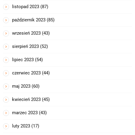
listopad 2023
(87)
październik 2023
(85)
wrzesień 2023
(43)
sierpień 2023
(52)
lipiec 2023
(54)
czerwiec 2023
(44)
maj 2023
(60)
kwiecień 2023
(45)
marzec 2023
(43)
luty 2023
(17)