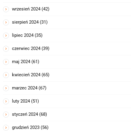
wrzesień 2024
(42)
sierpień 2024
(31)
lipiec 2024
(35)
czerwiec 2024
(39)
maj 2024
(61)
kwiecień 2024
(65)
marzec 2024
(67)
luty 2024
(51)
styczeń 2024
(68)
grudzień 2023
(56)